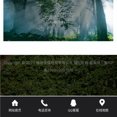
Copyright © 2023 潍坊天强经贸有限公司 版权所有 备案号：鲁ICP
备2023020078号
网站首页
电话咨询
QQ客服
在线地图