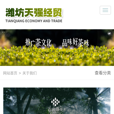
>
查看分类
网站首页
关于我们